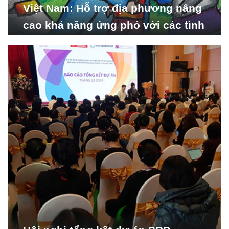
Việt Nam: Hỗ trợ địa phương nâng
cao khả năng ứng phó với các tình
huống y tế khẩn cấp