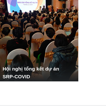
Hội nghị tổng kết dự án
SRP-COVID