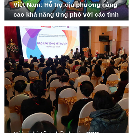
Việt Nam: Hỗ trợ địa phương nâng
cao khả năng ứng phó với các tình
huống y tế khẩn cấp