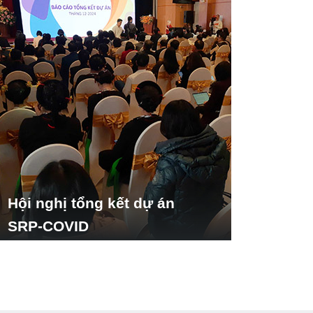
Hội nghị tổng kết dự án
SRP-COVID