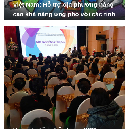
Việt Nam: Hỗ trợ địa phương nâng
cao khả năng ứng phó với các tình
huống y tế khẩn cấp