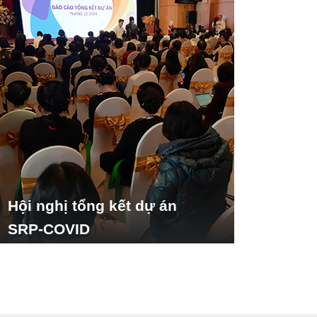
Hội nghị tổng kết dự án
SRP-COVID