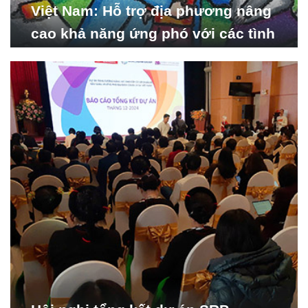
Việt Nam: Hỗ trợ địa phương nâng
cao khả năng ứng phó với các tình
huống y tế khẩn cấp