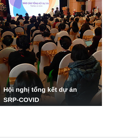
Hội nghị tổng kết dự án
SRP-COVID