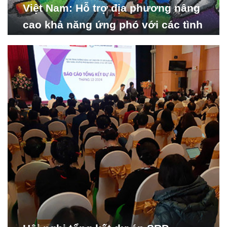
Việt Nam: Hỗ trợ địa phương nâng
cao khả năng ứng phó với các tình
huống y tế khẩn cấp