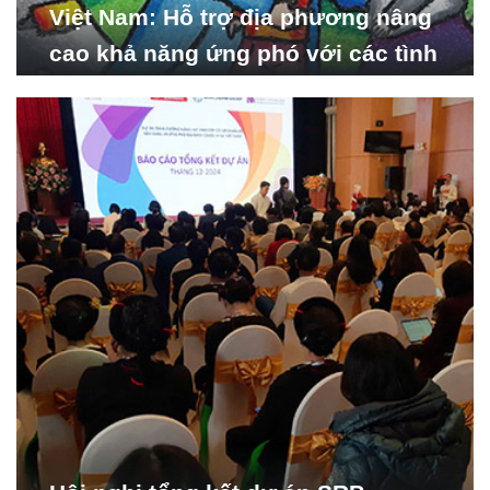
Việt Nam: Hỗ trợ địa phương nâng
cao khả năng ứng phó với các tình
huống y tế khẩn cấp