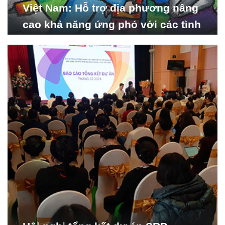
Việt Nam: Hỗ trợ địa phương nâng
cao khả năng ứng phó với các tình
huống y tế khẩn cấp