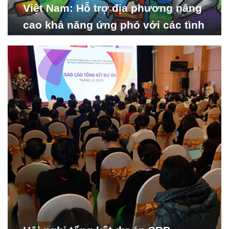
Việt Nam: Hỗ trợ địa phương nâng
cao khả năng ứng phó với các tình
huống y tế khẩn cấp