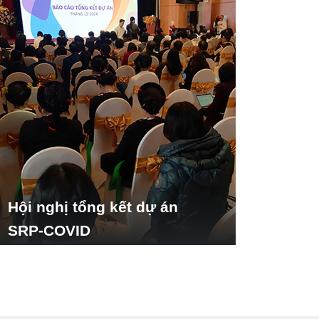
Hội nghị tổng kết dự án
SRP-COVID