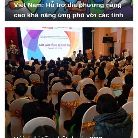
Việt Nam: Hỗ trợ địa phương nâng
cao khả năng ứng phó với các tình
huống y tế khẩn cấp