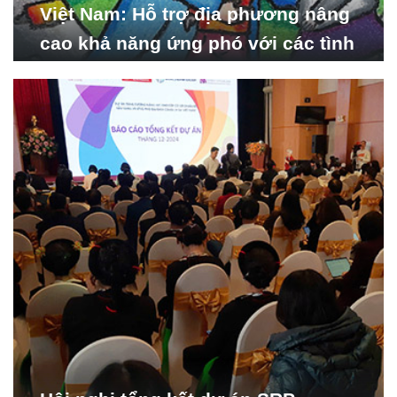
Việt Nam: Hỗ trợ địa phương nâng
cao khả năng ứng phó với các tình
huống y tế khẩn cấp