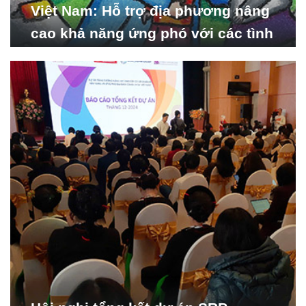
Việt Nam: Hỗ trợ địa phương nâng
cao khả năng ứng phó với các tình
huống y tế khẩn cấp