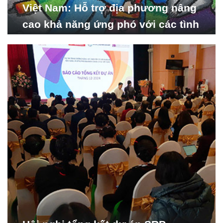
Việt Nam: Hỗ trợ địa phương nâng
cao khả năng ứng phó với các tình
huống y tế khẩn cấp