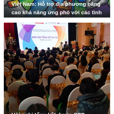
Việt Nam: Hỗ trợ địa phương nâng
cao khả năng ứng phó với các tình
huống y tế khẩn cấp