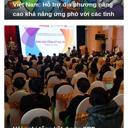
Việt Nam: Hỗ trợ địa phương nâng
cao khả năng ứng phó với các tình
huống y tế khẩn cấp