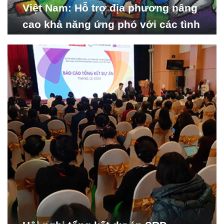
Việt Nam: Hỗ trợ địa phương nâng
cao khả năng ứng phó với các tình
huống y tế khẩn cấp