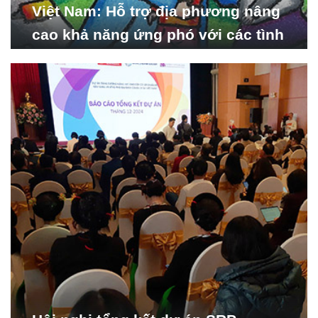
Việt Nam: Hỗ trợ địa phương nâng
cao khả năng ứng phó với các tình
huống y tế khẩn cấp