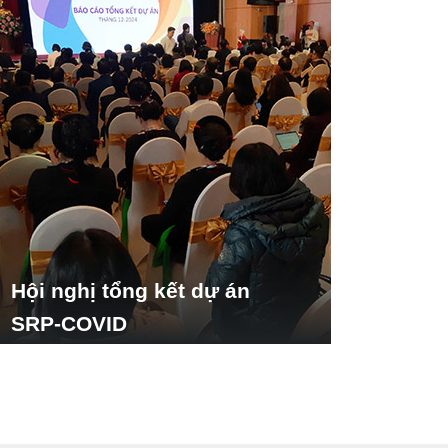
Hội nghị tổng kết dự án
SRP-COVID