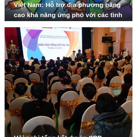
Việt Nam: Hỗ trợ địa phương nâng
cao khả năng ứng phó với các tình
huống y tế khẩn cấp