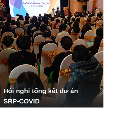
Hội nghị tổng kết dự án
SRP-COVID