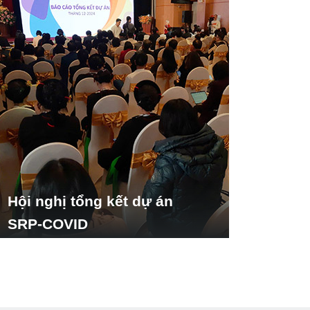
Hội nghị tổng kết dự án
SRP-COVID