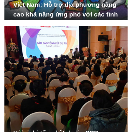
Việt Nam: Hỗ trợ địa phương nâng
cao khả năng ứng phó với các tình
huống y tế khẩn cấp