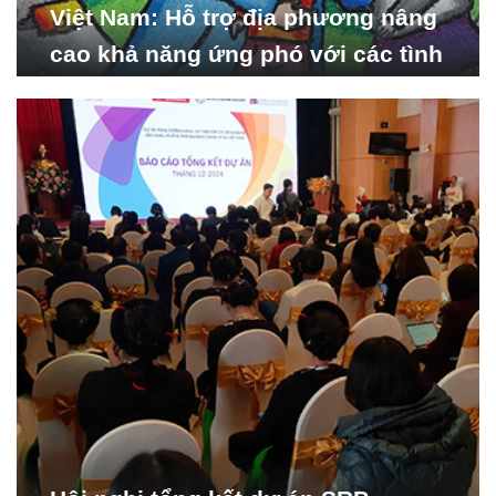
Việt Nam: Hỗ trợ địa phương nâng
cao khả năng ứng phó với các tình
huống y tế khẩn cấp