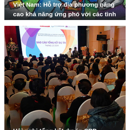
Việt Nam: Hỗ trợ địa phương nâng
cao khả năng ứng phó với các tình
huống y tế khẩn cấp