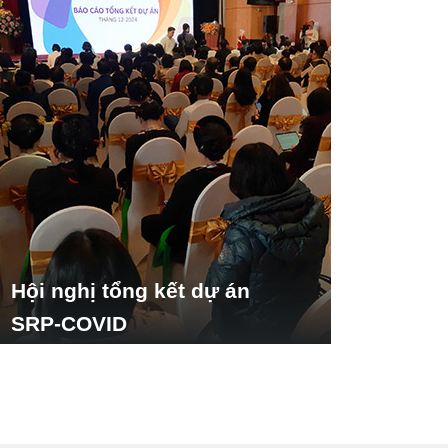
Hội nghị tổng kết dự án
SRP-COVID