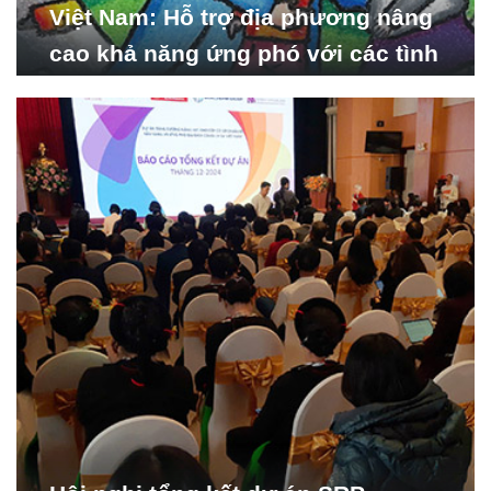
Việt Nam: Hỗ trợ địa phương nâng
cao khả năng ứng phó với các tình
huống y tế khẩn cấp