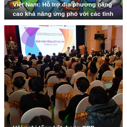
Việt Nam: Hỗ trợ địa phương nâng
cao khả năng ứng phó với các tình
huống y tế khẩn cấp