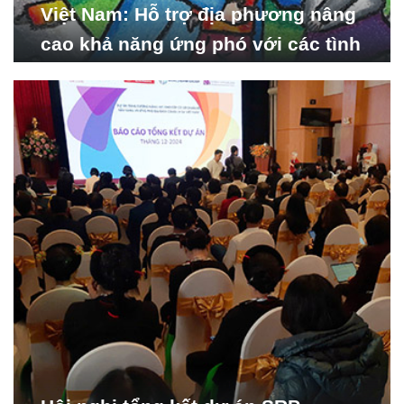
Việt Nam: Hỗ trợ địa phương nâng
cao khả năng ứng phó với các tình
huống y tế khẩn cấp