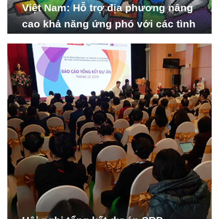
Việt Nam: Hỗ trợ địa phương nâng
cao khả năng ứng phó với các tình
huống y tế khẩn cấp