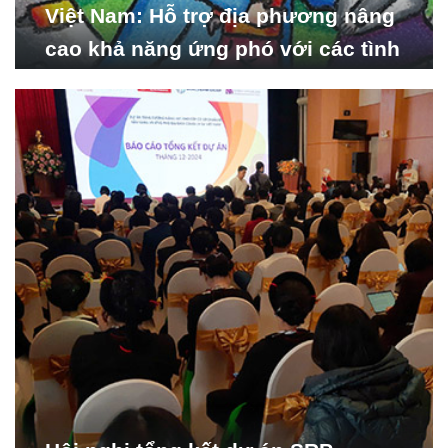
Việt Nam: Hỗ trợ địa phương nâng
cao khả năng ứng phó với các tình
huống y tế khẩn cấp