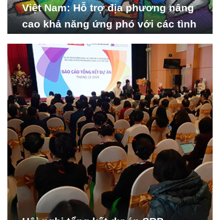
Việt Nam: Hỗ trợ địa phương nâng
cao khả năng ứng phó với các tình
huống y tế khẩn cấp