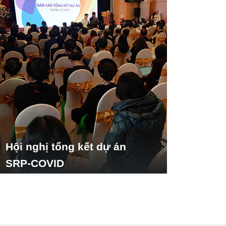
Hội nghị tổng kết dự án
SRP-COVID