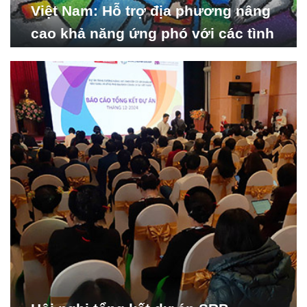
Việt Nam: Hỗ trợ địa phương nâng
cao khả năng ứng phó với các tình
huống y tế khẩn cấp