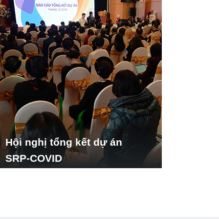
Hội nghị tổng kết dự án
SRP-COVID