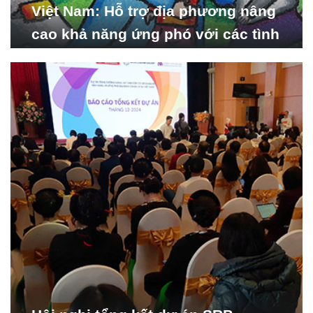
Việt Nam: Hỗ trợ địa phương nâng
cao khả năng ứng phó với các tình
huống y tế khẩn cấp