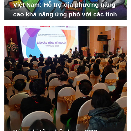
Việt Nam: Hỗ trợ địa phương nâng
cao khả năng ứng phó với các tình
huống y tế khẩn cấp