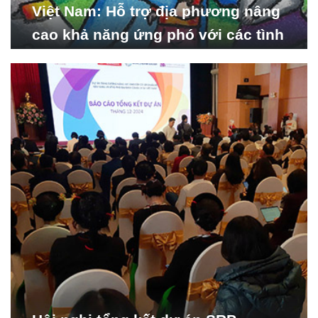
Việt Nam: Hỗ trợ địa phương nâng
cao khả năng ứng phó với các tình
huống y tế khẩn cấp