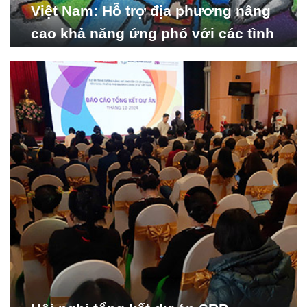
Việt Nam: Hỗ trợ địa phương nâng
cao khả năng ứng phó với các tình
huống y tế khẩn cấp