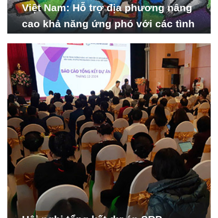
Việt Nam: Hỗ trợ địa phương nâng
cao khả năng ứng phó với các tình
huống y tế khẩn cấp