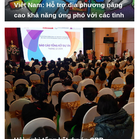
Việt Nam: Hỗ trợ địa phương nâng
cao khả năng ứng phó với các tình
huống y tế khẩn cấp