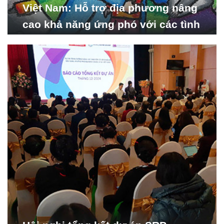
Việt Nam: Hỗ trợ địa phương nâng
cao khả năng ứng phó với các tình
huống y tế khẩn cấp