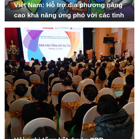
Việt Nam: Hỗ trợ địa phương nâng
cao khả năng ứng phó với các tình
huống y tế khẩn cấp