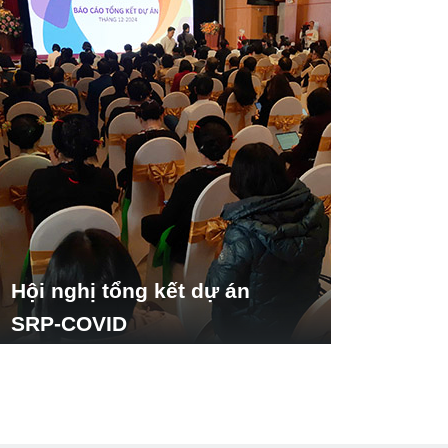
Hội nghị tổng kết dự án
SRP-COVID