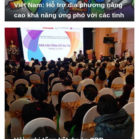
Việt Nam: Hỗ trợ địa phương nâng
cao khả năng ứng phó với các tình
huống y tế khẩn cấp