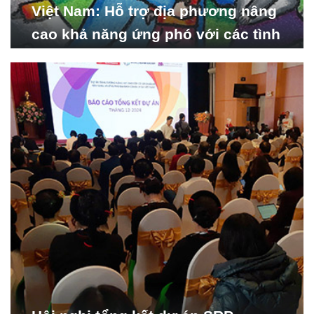
Việt Nam: Hỗ trợ địa phương nâng
cao khả năng ứng phó với các tình
huống y tế khẩn cấp