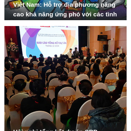
Việt Nam: Hỗ trợ địa phương nâng
cao khả năng ứng phó với các tình
huống y tế khẩn cấp